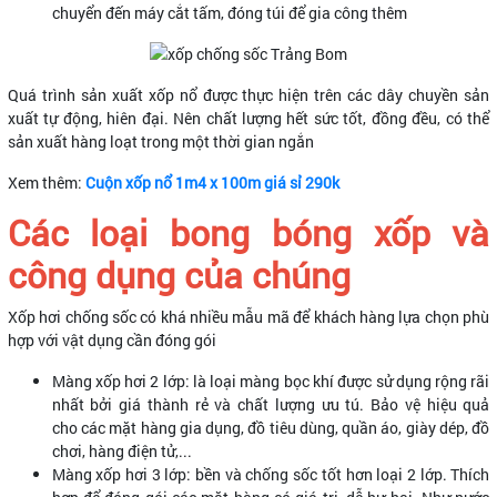
chuyển đến máy cắt tấm, đóng túi để gia công thêm
Quá trình sản xuất xốp nổ được thực hiện trên các dây chuyền sản
xuất tự động, hiên đại. Nên chất lượng hết sức tốt, đồng đều, có thể
sản xuất hàng loạt trong một thời gian ngắn
Xem thêm:
Cuộn xốp nổ 1m4 x 100m giá sỉ 290k
Các loại bong bóng xốp và
công dụng của chúng
Xốp hơi chống sốc có khá nhiều mẫu mã để khách hàng lựa chọn phù
hợp với vật dụng cần đóng gói
Màng xốp hơi 2 lớp: là loại màng bọc khí được sử dụng rộng rãi
nhất bởi giá thành rẻ và chất lượng ưu tú. Bảo vệ hiệu quả
cho các mặt hàng gia dụng, đồ tiêu dùng, quần áo, giày dép, đồ
chơi, hàng điện tử,...
Màng xốp hơi 3 lớp: bền và chống sốc tốt hơn loại 2 lớp. Thích