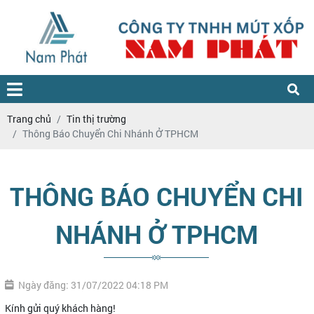
Trang chủ
Tin thị trường
Thông Báo Chuyển Chi Nhánh Ở TPHCM
THÔNG BÁO CHUYỂN CHI
NHÁNH Ở TPHCM
Ngày đăng: 31/07/2022 04:18 PM
Kính gửi quý khách hàng!