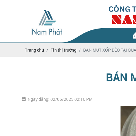
Trang chủ
Tin thị trường
BÁN MÚT XỐP DẺO TẠI QU
BÁN 
Ngày đăng: 02/06/2025 02:16 PM