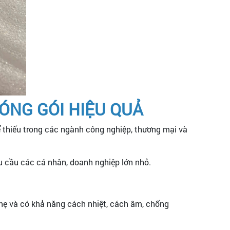
ĐÓNG GÓI HIỆU QUẢ
ể thiếu trong các ngành công nghiệp, thương mại và
hu cầu các cá nhân, doanh nghiệp lớn nhỏ.
 nhẹ và có khả năng cách nhiệt, cách âm, chống