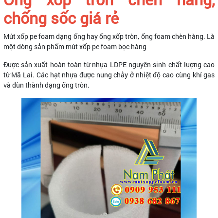
chống sốc giá rẻ
Mút xốp pe foam dạng ống hay ống xốp tròn, ống foam chèn hàng. Là
một dòng sản phẩm mút xốp pe foam bọc hàng
Được sản xuất hoàn toàn từ nhựa LDPE nguyên sinh chất lượng cao
từ Mã Lai. Các hạt nhựa được nung chảy ở nhiệt độ cao cùng khí gas
và đùn thành dạng ống tròn.