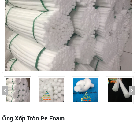
Ống Xốp Tròn Pe Foam