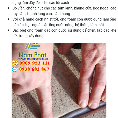
dụng làm dây đeo cho các túi xách
Bo viền, chống nứt cho các tấm kính, khung cửa, bọc ngoài các
tay cầm, thanh lang can, cầu thang
Với khả năng cách nhiệt tốt, ống foam còn được dùng làm ống
bảo ôn, bọc ngoài các ống nước nóng, hệ thống làm mát
Đặc biệt ống foam đặc còn được sử dụng để chèn, lấp các khe
nứt trong xây dựng