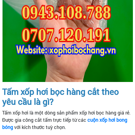
Tấm xốp hơi bọc hàng cắt theo
yêu cầu là gì?
Tấm xốp hơi là một dòng sản phẩm xốp hơi bọc hàng giá rẻ.
Được gia công cắt tấm trực tiếp từ các
cuộn xốp hơi bong
bóng
với kích thước tuỳ chọn.