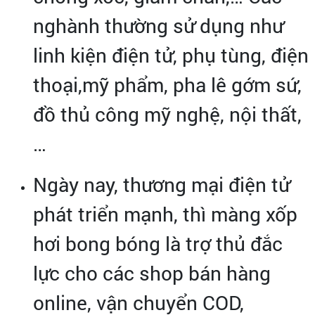
nghành thường sử dụng như
linh kiện điện tử, phụ tùng, điện
thoại,mỹ phẩm, pha lê gớm sứ,
đồ thủ công mỹ nghệ, nội thất,
…
Ngày nay, thương mại điện tử
phát triển mạnh, thì màng xốp
hơi bong bóng là trợ thủ đắc
lực cho các shop bán hàng
online, vận chuyển COD,