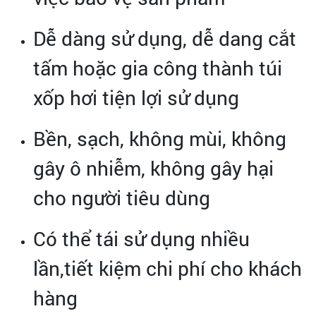
Dễ dàng sử dụng, dễ dang cắt
tấm hoặc gia công thành túi
xốp hơi tiện lợi sử dụng
Bền, sạch, không mùi, không
gây ô nhiễm, không gây hại
cho người tiêu dùng
Có thể tái sử dụng nhiều
lần,tiết kiệm chi phí cho khách
hàng