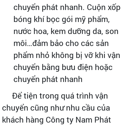
chuyển phát nhanh. Cuộn xốp
bóng khí bọc gói mỹ phẩm,
nước hoa, kem dưỡng da, son
môi…đảm bảo cho các sản
phẩm nhỏ không bị vỡ khi vận
chuyển bằng bưu điện hoặc
chuyển phát nhanh
Để tiện trong quá trình vận
chuyển cũng như nhu cầu của
khách hàng Công ty Nam Phát