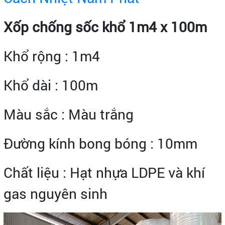
Xốp chống sốc khổ 1m4 x 100m
Khổ rộng : 1m4
Khổ dài : 100m
Màu sắc : Màu trắng
Đường kính bong bóng : 10mm
Chất liệu : Hạt nhựa LDPE và khí
gas nguyên sinh