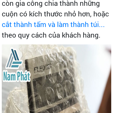
còn gia công chia thành những
cuộn có kích thước nhỏ hơn, hoặc
cắt thành tấm và làm thành túi...
theo quy cách của khách hàng.