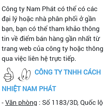
Công ty Nam Phát có thể có các
đại lý hoặc nhà phân phối ở gần
bạn, bạn có thể tham khảo thông
tin về điểm bán hàng gần nhất từ
trang web của công ty hoặc thông
qua việc liên hệ trực tiếp.
CÔNG TY TNHH CÁCH
NHIỆT NAM PHÁT
-
Văn phòng
: Số 1183/3D, Quốc lộ