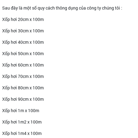
Sau đây là một số quy cách thông dụng của công ty chúng tôi :
Xốp hơi 20cm x 100m
Xốp hơi 30cm x 100m
Xốp hơi 40cm x 100m
Xốp hơi 50cm x 100m
Xốp hơi 60cm x 100m
Xốp hơi 70cm x 100m
Xốp hơi 80cm x 100m
Xốp hơi 90cm x 100m
Xốp hơi 1m x 100m
Xốp hơi 1m2 x 100m
Xốp hơi 1m4 x 100m