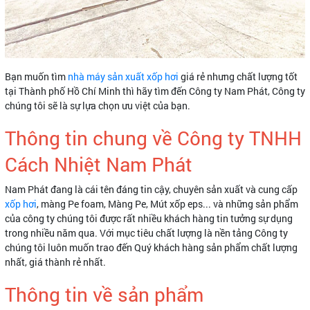
Bạn muốn tìm
nhà máy sản xuất xốp hơi
giá rẻ nhưng chất lượng tốt
tại Thành phố Hồ Chí Minh thì hãy tìm đến Công ty Nam Phát, Công ty
chúng tôi sẽ là sự lựa chọn ưu việt của bạn.
Thông tin chung về Công ty TNHH
Cách Nhiệt Nam Phát
Nam Phát đang là cái tên đáng tin cậy, chuyên sản xuất và cung cấp
xốp hơi
, màng Pe foam, Màng Pe, Mút xốp eps... và những sản phẩm
của công ty chúng tôi được rất nhiều khách hàng tin tưởng sự dụng
trong nhiều năm qua. Với mục tiêu chất lượng là nền tảng Công ty
chúng tôi luôn muốn trao đến Quý khách hàng sản phẩm chất lượng
nhất, giá thành rẻ nhất.
Thông tin về sản phẩm