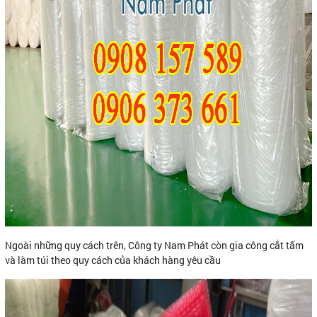
Ngoài những quy cách trên, Công ty Nam Phát còn gia công cắt tấm
và làm túi theo quy cách của khách hàng yêu cầu