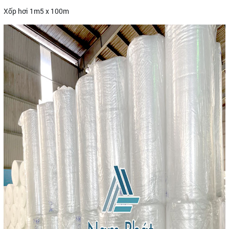
Xốp hơi 1m5 x 100m