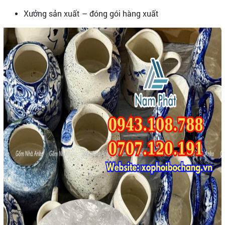
Xưởng sản xuất – đóng gói hàng xuất