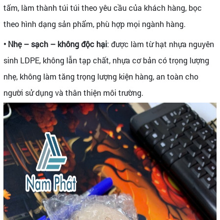
tấm, làm thành túi túi theo yêu cầu của khách hàng, bọc
theo hình dạng sản phẩm, phù hợp mọi ngành hàng.
• Nhẹ – sạch – không độc hại
: được làm từ hạt nhựa nguyên
sinh LDPE, không lẫn tạp chất, nhựa cơ bản có trọng lượng
nhẹ, không làm tăng trọng lượng kiện hàng, an toàn cho
người sử dụng và thân thiện môi trường.