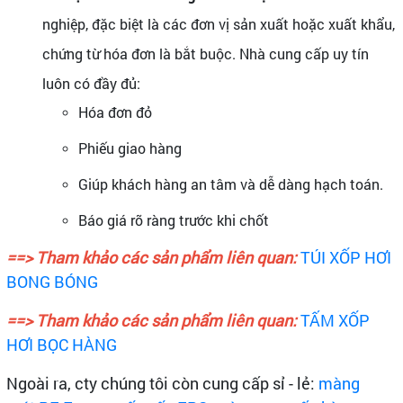
nghiệp, đặc biệt là các đơn vị sản xuất hoặc xuất khẩu,
chứng từ hóa đơn là bắt buộc. Nhà cung cấp uy tín
luôn có đầy đủ:
Hóa đơn đỏ
Phiếu giao hàng
Giúp khách hàng an tâm và dễ dàng hạch toán.
Báo giá rõ ràng trước khi chốt
==> Tham khảo các sản phẩm liên quan:
TÚI XỐP HƠI
BONG BÓNG
==> Tham khảo các sản phẩm liên quan:
TẤM XỐP
HƠI BỌC HÀNG
Ngoài ra, cty chúng tôi còn cung cấp sỉ - lẻ:
màng