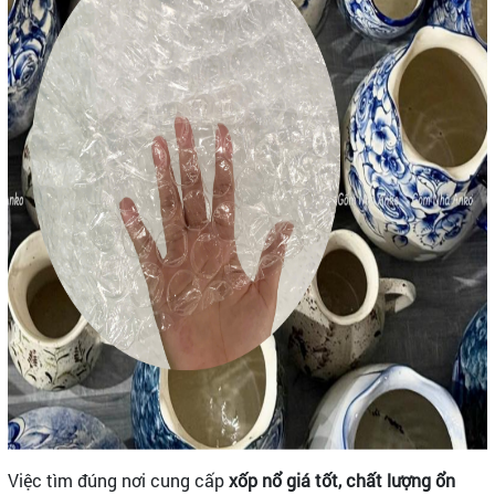
Việc tìm đúng nơi cung cấp
xốp nổ giá tốt, chất lượng ổn