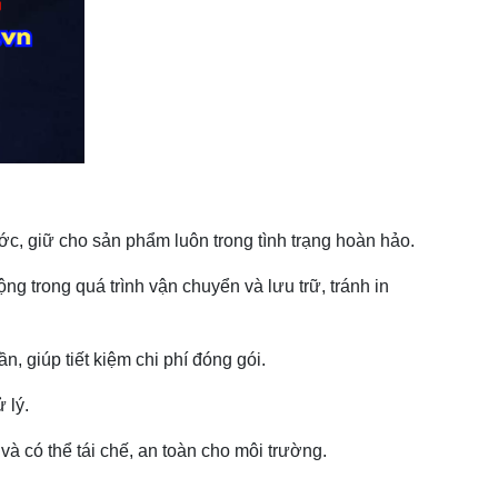
, giữ cho sản phẩm luôn trong tình trạng hoàn hảo.
g trong quá trình vận chuyển và lưu trữ, tránh in
, giúp tiết kiệm chi phí đóng gói.
 lý.
 có thể tái chế, an toàn cho môi trường.