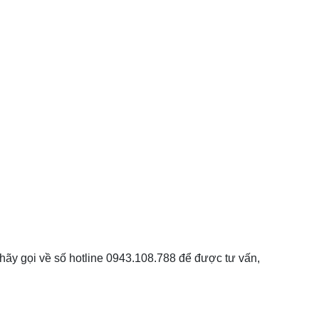
hãy gọi về số hotline 0943.108.788 để được tư vấn,