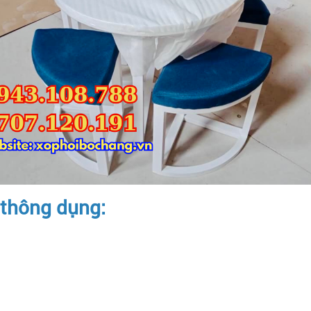
 thông dụng: