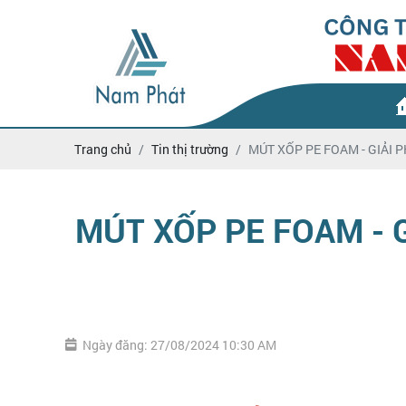
Trang chủ
Tin thị trường
MÚT XỐP PE FOAM - GIẢI
MÚT XỐP PE FOAM - 
Ngày đăng: 27/08/2024 10:30 AM